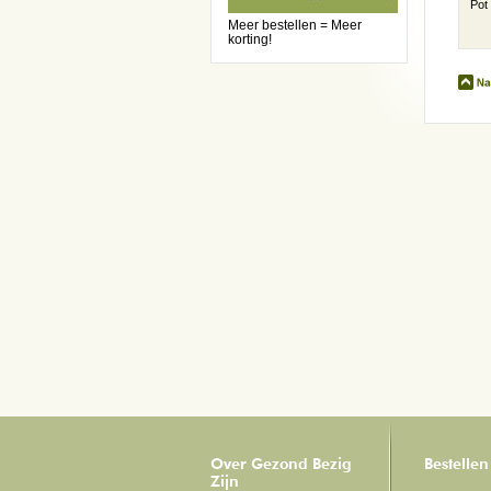
Pot
Meer bestellen = Meer
korting!
Over Gezond Bezig
Bestellen
Zijn